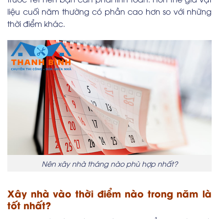
liệu cuối năm thường có phần cao hơn so với những
thời điểm khác.
Nên xây nhà tháng nào phù hợp nhất?
Xây nhà vào thời điểm nào trong năm là
tốt nhất?