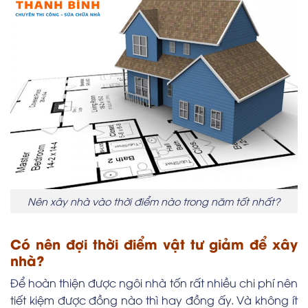
Nên xây nhà vào thời điểm nào trong năm tốt nhất?
Có nên đợi thời điểm vật tư giảm để xây
nhà?
Để hoàn thiện được ngôi nhà tốn rất nhiều chi phí nên
tiết kiệm được đồng nào thì hay đồng ấy. Và không ít