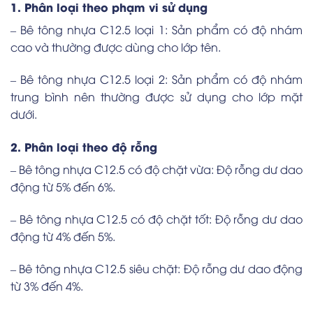
1. Phân loại theo phạm vi sử dụng
– Bê tông nhựa C12.5 loại 1: Sản phẩm có độ nhám
cao và thường được dùng cho lớp tên.
– Bê tông nhựa C12.5 loại 2: Sản phẩm có độ nhám
trung bình nên thường được sử dụng cho lớp mặt
dưới.
2. Phân loại theo độ rỗng
– Bê tông nhựa C12.5 có độ chặt vừa: Độ rỗng dư dao
động từ 5% đến 6%.
– Bê tông nhựa C12.5 có độ chặt tốt: Độ rỗng dư dao
động từ 4% đến 5%.
– Bê tông nhựa C12.5 siêu chặt: Độ rỗng dư dao động
từ 3% đến 4%.