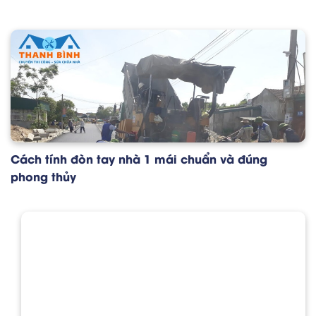
Cách tính đòn tay nhà 1 mái chuẩn và đúng
phong thủy