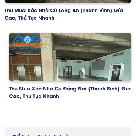
Thu Mua Xác Nhà Cũ Long An [Thanh Bình] Gía
Cao, Thủ Tục Nhanh
Thu Mua Xác Nhà Cũ Đồng Nai [Thanh Bình] Gía
Cao, Thủ Tục Nhanh