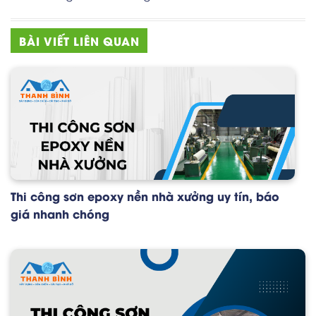
BÀI VIẾT LIÊN QUAN
Thi công sơn epoxy nền nhà xưởng uy tín, báo
giá nhanh chóng