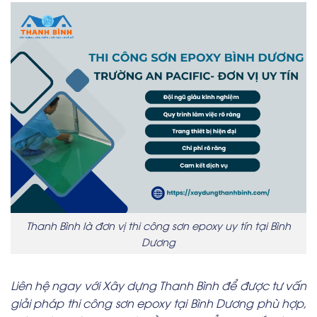
Thanh Bình là đơn vị thi công sơn epoxy uy tín tại Bình
Dương
Liên hệ ngay với Xây dựng Thanh Bình để được tư vấn
giải pháp thi công sơn epoxy tại Bình Dương phù hợp,