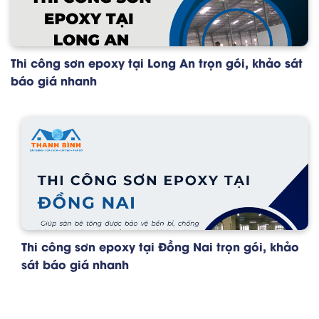
Thi công sơn epoxy tại Long An trọn gói, khảo sát
báo giá nhanh
Thi công sơn epoxy tại Đồng Nai trọn gói, khảo
sát báo giá nhanh